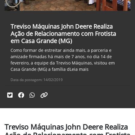
Treviso Máquinas John Deere Realiza
Ação de Relacionamento com Frotista
em Casa Grande (MG)
Como formar de estreitar ainda mais, a parceria e
amizade firmadas há mais de 7 anos, no dia 14 de
fevereiro, a equipe da Treviso Máquinas, visitou em
Casa Grande (MG) a família dLeia mais
Data da postagem: 14/02/2019
Treviso Máquinas John Deere Realiza