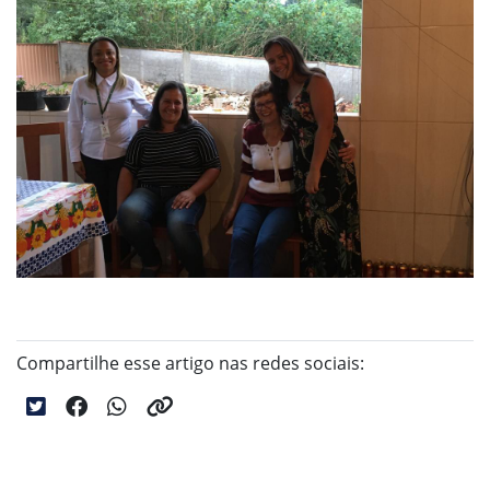
Compartilhe esse artigo nas redes sociais: