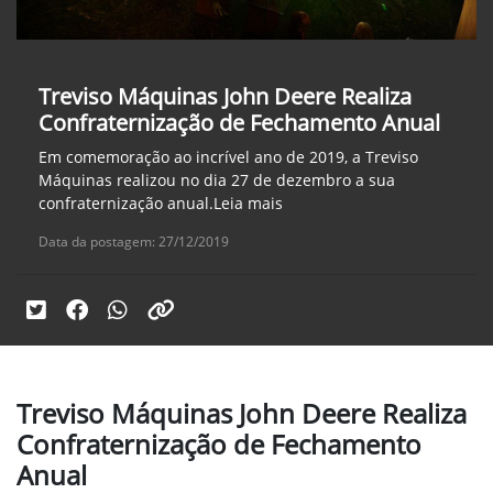
Treviso Máquinas John Deere Realiza
Confraternização de Fechamento Anual
Em comemoração ao incrível ano de 2019, a Treviso
Máquinas realizou no dia 27 de dezembro a sua
confraternização anual.Leia mais
Data da postagem: 27/12/2019
Treviso Máquinas John Deere Realiza
Confraternização de Fechamento
Anual