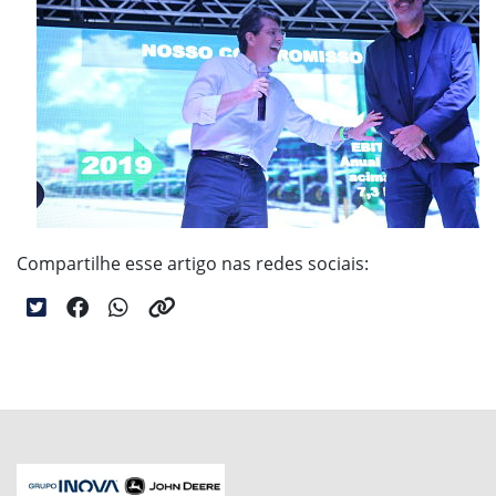
Compartilhe esse artigo nas redes sociais: