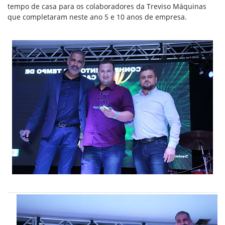
tempo de casa para os colaboradores da Treviso Máquinas
que completaram neste ano 5 e 10 anos de empresa.