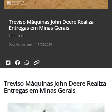
Treviso Máquinas John Deere Realiza
Entregas em Minas Gerais
Leia mais
Data da postagem: 11/02/2020
Treviso Máquinas John Deere Realiza
Entregas em Minas Gerais