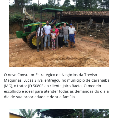
O novo Consultor Estratégico de Negócios da Treviso
Máquinas, Lucas Silva, entregou no município de Caranaíba
(MG), o trator JD 5080E ao cliente Jairo Baeta.
O modelo
escolhido é ideal para atender todas as demandas do dia a
dia de sua propriedade e de sua família.