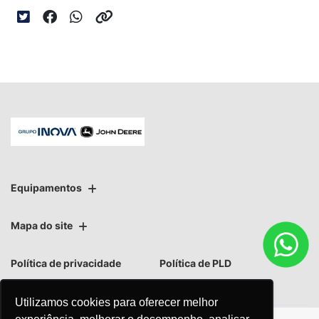
Equipamentos
Mapa do site
Política de privacidade
Política de PLD
Utilizamos cookies para oferecer melhor