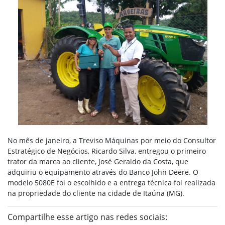
No mês de janeiro, a Treviso Máquinas por meio do
Consultor
Estratégico de Negócios, Ricardo Silva, entregou o primeiro
trator da marca ao cliente, José Geraldo da Costa, que
adquiriu o equipamento através do Banco John Deere. O
modelo 5080E foi o escolhido e a entrega técnica foi realizada
na propriedade do cliente na cidade de Itaúna (MG).
Compartilhe esse artigo nas redes sociais: