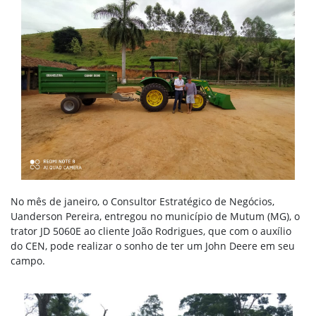
No mês de janeiro, o Consultor Estratégico de Negócios,
Uanderson Pereira, entregou no município de Mutum (MG), o
trator JD 5060E ao cliente João Rodrigues, que com o auxílio
do CEN, pode realizar o sonho de ter um John Deere em seu
campo.