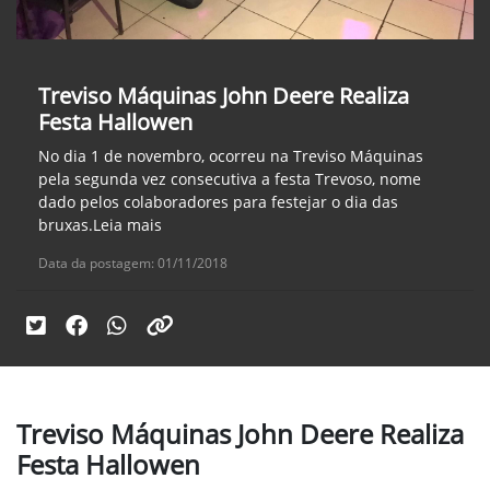
Treviso Máquinas John Deere Realiza
Festa Hallowen
No dia 1 de novembro, ocorreu na Treviso Máquinas
pela segunda vez consecutiva a festa Trevoso, nome
dado pelos colaboradores para festejar o dia das
bruxas.Leia mais
Data da postagem: 01/11/2018
Treviso Máquinas John Deere Realiza
Festa Hallowen