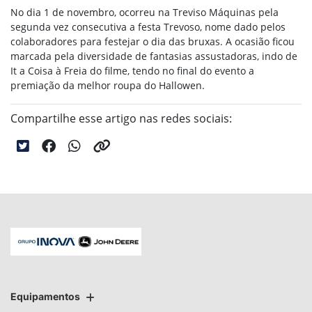
No dia 1 de novembro, ocorreu na Treviso Máquinas pela
segunda vez consecutiva a festa Trevoso, nome dado pelos
colaboradores para festejar o dia das bruxas. A ocasião ficou
marcada pela diversidade de fantasias assustadoras, indo de
It a Coisa à Freia do filme, tendo no final do evento a
premiação da melhor roupa do Hallowen.
Compartilhe esse artigo nas redes sociais:
Equipamentos