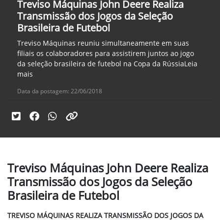
Treviso Máquinas John Deere Realiza
Transmissão dos Jogos da Seleção
Brasileira de Futebol
Treviso Máquinas reuniu simultaneamente em suas
filiais os colaboradores para assistirem juntos ao jogo
da seleção brasileira de futebol na Copa da RússiaLeia
mais
Data da postagem: 22/06/2018
Treviso Máquinas John Deere Realiza
Transmissão dos Jogos da Seleção
Brasileira de Futebol
TREVISO MÁQUINAS REALIZA TRANSMISSÃO DOS JOGOS DA