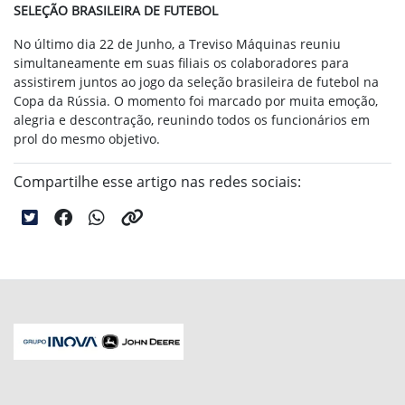
SELEÇÃO BRASILEIRA DE FUTEBOL
No último dia 22 de Junho, a Treviso Máquinas reuniu
simultaneamente em suas filiais os colaboradores para
assistirem juntos ao jogo da seleção brasileira de futebol na
Copa da Rússia. O momento foi marcado por muita emoção,
alegria e descontração, reunindo todos os funcionários em
prol do mesmo objetivo.
Compartilhe esse artigo nas redes sociais: