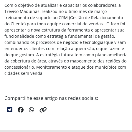
Com o objetivo de atualizar e capacitar os colaboradores, a
Treviso Máquinas, realizou no último mês de março
treinamento de suporte ao CRM (Gestão de Relacionamento
do Cliente) para toda equipe comercial de vendas. O foco foi
apresentar a nova estrutura da ferramenta e apresentar sua
funcionalidade como estratégia fundamental de gestão,
combinando os processos de negócio e tecnologiasque visam
entender os clientes com relação a quem são, o que fazem e
do que gostam. A estratégia futura tem como plano amelhoria
da cobertura de área, através do mapeamento das regiões do
concessionário. Monitoramento e ataque dos municípios com
cidades sem venda.
Compartilhe esse artigo nas redes sociais: