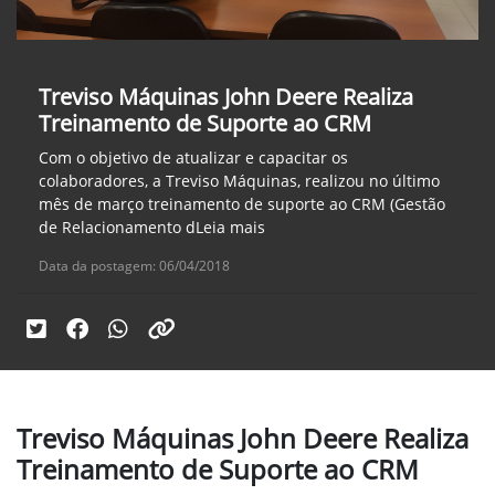
Treviso Máquinas John Deere Realiza
Treinamento de Suporte ao CRM
Com o objetivo de atualizar e capacitar os
colaboradores, a Treviso Máquinas, realizou no último
mês de março treinamento de suporte ao CRM (Gestão
de Relacionamento dLeia mais
Data da postagem: 06/04/2018
Treviso Máquinas John Deere Realiza
Treinamento de Suporte ao CRM